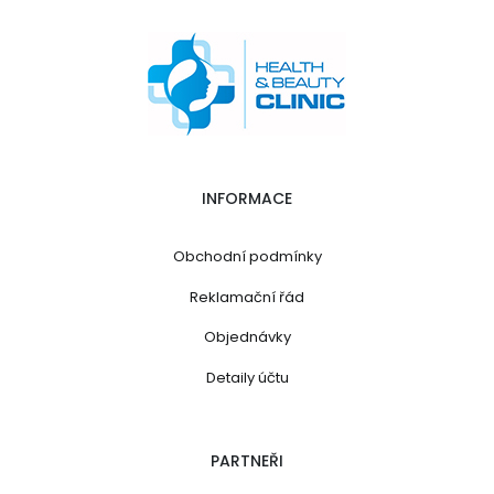
INFORMACE
Obchodní podmínky
Reklamační řád
Objednávky
Detaily účtu
PARTNEŘI