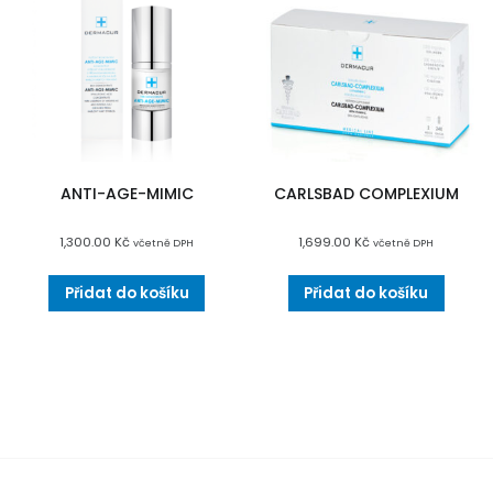
ANTI-AGE-MIMIC
CARLSBAD COMPLEXIUM
1,300.00
Kč
1,699.00
Kč
včetně DPH
včetně DPH
Přidat do košíku
Přidat do košíku