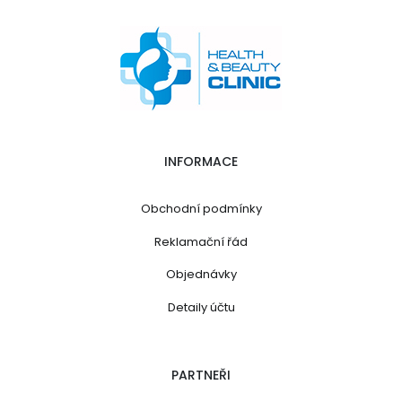
INFORMACE
Obchodní podmínky
Reklamační řád
Objednávky
Detaily účtu
PARTNEŘI