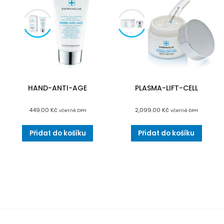
HAND-ANTI-AGE
PLASMA-LIFT-CELL
449.00
Kč
2,099.00
Kč
včetně DPH
včetně DPH
Přidat do košíku
Přidat do košíku