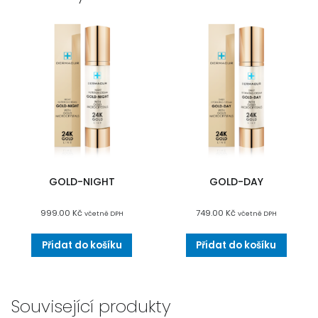
GOLD-NIGHT
GOLD-DAY
999.00
Kč
749.00
Kč
včetně DPH
včetně DPH
Přidat do košíku
Přidat do košíku
Související produkty