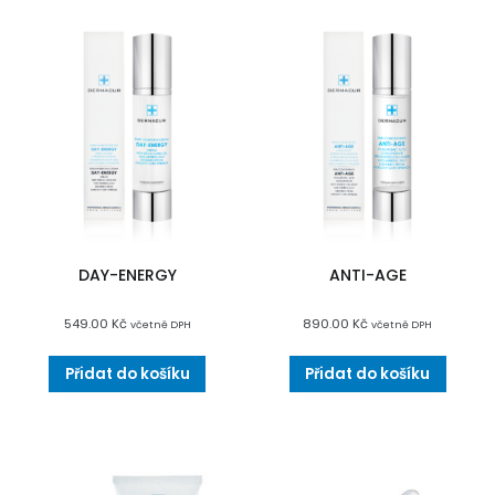
DAY-ENERGY
ANTI-AGE
549.00
Kč
890.00
Kč
včetně DPH
včetně DPH
Přidat do košíku
Přidat do košíku