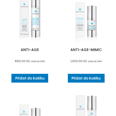
ANTI-AGE
ANTI-AGE-MIMIC
890.00
Kč
1,300.00
Kč
včetně DPH
včetně DPH
Přidat do košíku
Přidat do košíku