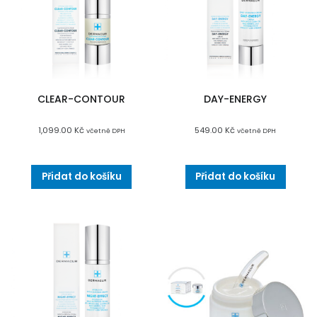
CLEAR-CONTOUR
DAY-ENERGY
1,099.00
Kč
549.00
Kč
včetně DPH
včetně DPH
Přidat do košíku
Přidat do košíku