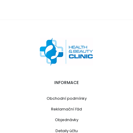
INFORMACE
Obchodní podmínky
Reklamační řád
Objednávky
Detaily účtu