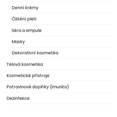
Denní krémy
Čištění pleti
Séra a ampule
Masky
Dekorativní kosmetika
Tělová kosmetika
Kosmetické přístroje
Potravinové doplňky (imunita)
Dezinfekce