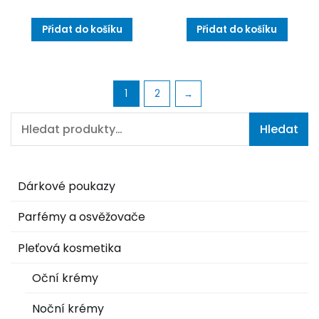
Přidat do košíku
Přidat do košíku
1
2
→
Hledat:
Hledat
Dárkové poukazy
Parfémy a osvěžovače
Pleťová kosmetika
Oční krémy
Noční krémy