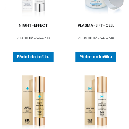
NIGHT-EFFECT
PLASMA-LIFT-CELL
799.00
Kč
2,099.00
Kč
včetně DPH
včetně DPH
Přidat do košíku
Přidat do košíku