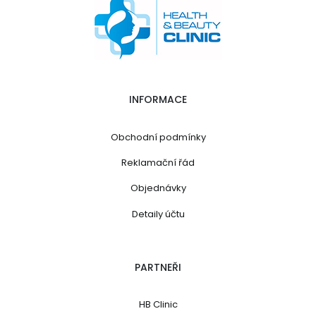
INFORMACE
Obchodní podmínky
Reklamační řád
Objednávky
Detaily účtu
PARTNEŘI
HB Clinic