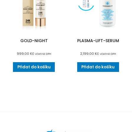
GOLD-NIGHT
PLASMA-LIFT-SERUM
999.00
Kč
2,199.00
Kč
včetně DPH
včetně DPH
Přidat do košíku
Přidat do košíku